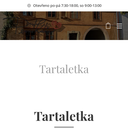
Otevřeno po-pá 7:30-18:00, so 9:00-13:00
Tartaletka
Tartaletka