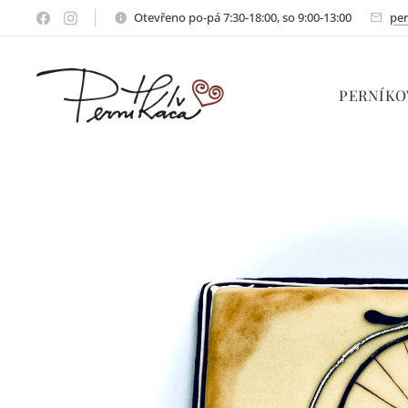
Otevřeno po-pá 7:30-18:00, so 9:00-13:00
per
PERNÍKO