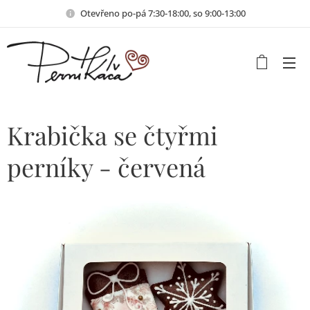
Otevřeno po-pá 7:30-18:00, so 9:00-13:00
Krabička se čtyřmi
perníky - červená